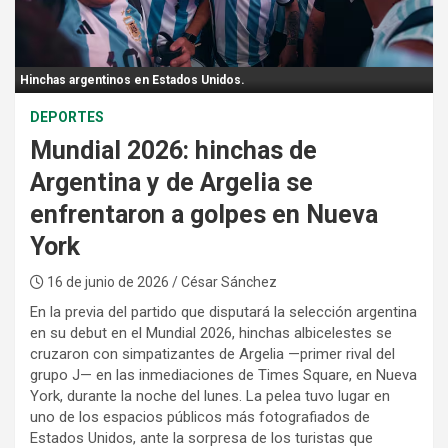
:
Hinchas argentinos en Estados Unidos.
DEPORTES
Mundial 2026: hinchas de
Argentina y de Argelia se
enfrentaron a golpes en Nueva
York
16 de junio de 2026
/ César Sánchez
En la previa del partido que disputará la selección argentina
en su debut en el Mundial 2026, hinchas albicelestes se
cruzaron con simpatizantes de Argelia —primer rival del
grupo J— en las inmediaciones de Times Square, en Nueva
York, durante la noche del lunes. La pelea tuvo lugar en
uno de los espacios públicos más fotografiados de
Estados Unidos, ante la sorpresa de los turistas que