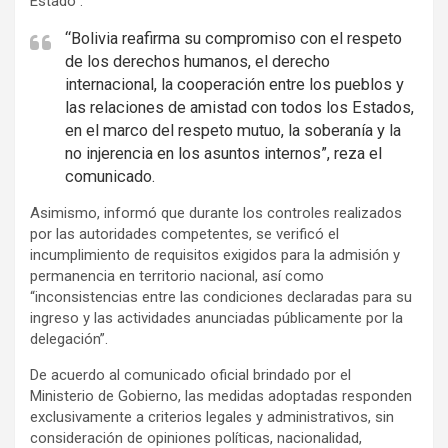
Estado”.
“Bolivia reafirma su compromiso con el respeto
de los derechos humanos, el derecho
internacional, la cooperación entre los pueblos y
las relaciones de amistad con todos los Estados,
en el marco del respeto mutuo, la soberanía y la
no injerencia en los asuntos internos”, reza el
comunicado.
Asimismo, informó que durante los controles realizados
por las autoridades competentes, se verificó el
incumplimiento de requisitos exigidos para la admisión y
permanencia en territorio nacional, así como
“inconsistencias entre las condiciones declaradas para su
ingreso y las actividades anunciadas públicamente por la
delegación”.
De acuerdo al comunicado oficial brindado por el
Ministerio de Gobierno, las medidas adoptadas responden
exclusivamente a criterios legales y administrativos, sin
consideración de opiniones políticas, nacionalidad,