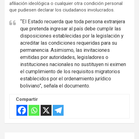
afiliación ideológica o cualquier otra condición personal
que pudiesen declarar los ciudadanos involucrados.
“El Estado recuerda que toda persona extranjera
que pretenda ingresar al país debe cumplir las
disposiciones establecidas por la legislación y
acreditar las condiciones requeridas para su
permanencia. Asimismo, las invitaciones
emitidas por autoridades, legisladores o
instituciones nacionales no sustituyen ni eximen
el cumplimiento de los requisitos migratorios
establecidos por el ordenamiento jurídico
boliviano”, señala el documento.
Compartir
Navegación