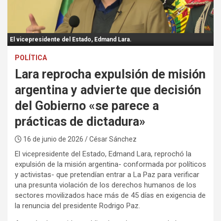
:
El vicepresidente del Estado, Edmand Lara.
POLÍTICA
Lara reprocha expulsión de misión
argentina y advierte que decisión
del Gobierno «se parece a
prácticas de dictadura»
16 de junio de 2026
/ César Sánchez
El vicepresidente del Estado, Edmand Lara, reprochó la
expulsión de la misión argentina- conformada por políticos
y activistas- que pretendían entrar a La Paz para verificar
una presunta violación de los derechos humanos de los
sectores movilizados hace más de 45 días en exigencia de
la renuncia del presidente Rodrigo Paz.