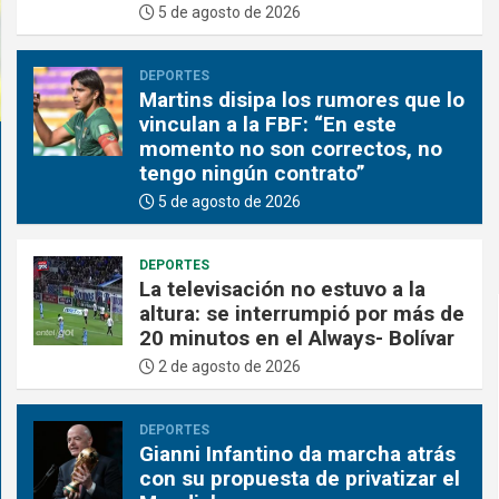
5 de agosto de 2026
DEPORTES
Martins disipa los rumores que lo
vinculan a la FBF: “En este
momento no son correctos, no
tengo ningún contrato”
5 de agosto de 2026
DEPORTES
La televisación no estuvo a la
altura: se interrumpió por más de
20 minutos en el Always- Bolívar
2 de agosto de 2026
DEPORTES
Gianni Infantino da marcha atrás
con su propuesta de privatizar el