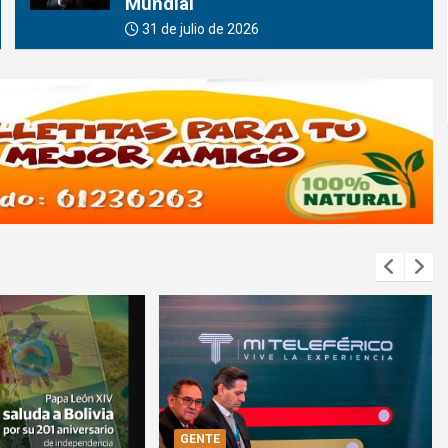
Mundial
31 de julio de 2026
GENTE