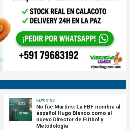
DEPORTES
No fue Martins: La FBF nombra al
español Hugo Blanco como el
nuevo Director de Fútbol y
Metodología