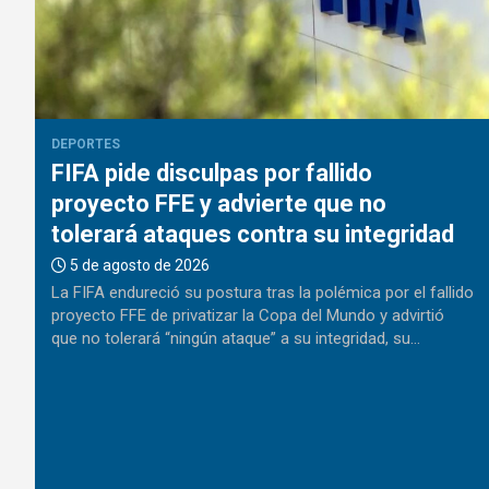
DEPORTES
FIFA pide disculpas por fallido
proyecto FFE y advierte que no
tolerará ataques contra su integridad
5 de agosto de 2026
La FIFA endureció su postura tras la polémica por el fallido
proyecto FFE de privatizar la Copa del Mundo y advirtió
que no tolerará “ningún ataque” a su integridad, su…