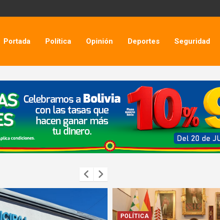
Portada
Política
Opinión
Deportes
Seguridad
POLÍTICA