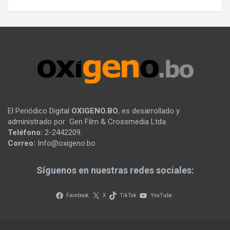
El Periódico Digital
OXIGENO.BO
, es desarrollado y
administrado por Gen Film & Crossmedia Ltda.
Teléfono:
2-2442209.
Correo:
Info@oxigeno.bo
Síguenos en nuestras redes sociales:
Facebook
X
TikTok
YouTube