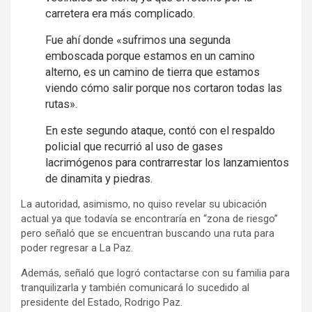
carretera era más complicado.
Fue ahí donde «sufrimos una segunda
emboscada porque estamos en un camino
alterno, es un camino de tierra que estamos
viendo cómo salir porque nos cortaron todas las
rutas».
En este segundo ataque, contó con el respaldo
policial que recurrió al uso de gases
lacrimógenos para contrarrestar los lanzamientos
de dinamita y piedras.
La autoridad, asimismo, no quiso revelar su ubicación
actual ya que todavía se encontraría en “zona de riesgo”
pero señaló que se encuentran buscando una ruta para
poder regresar a La Paz.
Además, señaló que logró contactarse con su familia para
tranquilizarla y también comunicará lo sucedido al
presidente del Estado, Rodrigo Paz.