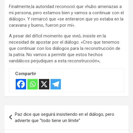
Finalmente,la autoridad reconoció que «hubo amenazas a
mi persona, pero estamos bien y vamos a continuar con el
diálogo». Y remarcó que «se enteraron que yo estaba en la
caravana y bueno, fueron por mí».
A pesar del difícil momento que vivió, insiste en la
necesidad de apostar por el diálogo. «Creo que tenemos
que continuar con los diálogos para la reconstrucción de
la patria. No vamos a permitir que estos hechos
vandálicos perjudiquen a esta reconstrucción»,
Compartir
Navegación
Paz dice que seguirá insistiendo en el diálogo, pero
de
advierte que “todo tiene un límite”
entradas