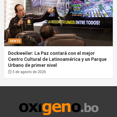
GENTE
Dockweiler: La Paz contará con el mejor
Centro Cultural de Latinoamérica y un Parque
Urbano de primer nivel
5 de agosto de 2026