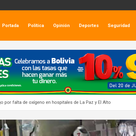
Portada
Política
Opinión
Deportes
Seguridad
o por falta de oxígeno en hospitales de La Paz y El Alto