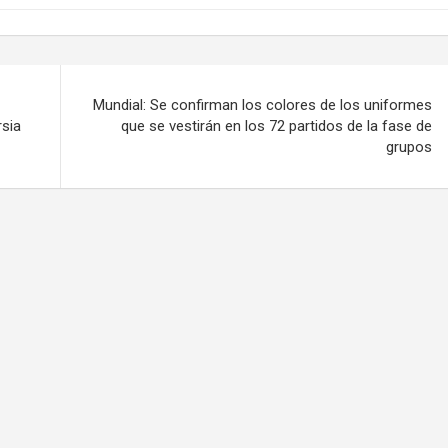
Mundial: Se confirman los colores de los uniformes
sia
que se vestirán en los 72 partidos de la fase de
grupos