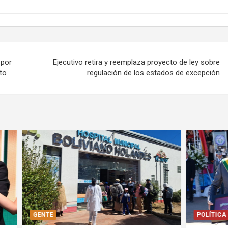
 por
Ejecutivo retira y reemplaza proyecto de ley sobre
to
regulación de los estados de excepción
POLÍTICA