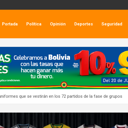
Portada
Política
Opinión
Deportes
Seguridad
uniformes que se vestirán en los 72 partidos de la fase de grupos