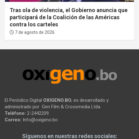
Tras ola de violencia, el Gobierno anuncia que
participará de la Coalición de las Américas
contra los carteles
7 de agosto de 2026
El Periódico Digital
OXIGENO.BO
, es desarrollado y
administrado por Gen Film & Crossmedia Ltda.
Teléfono:
2-2442209.
Correo:
Info@oxigeno.bo
Síguenos en nuestras redes sociales: