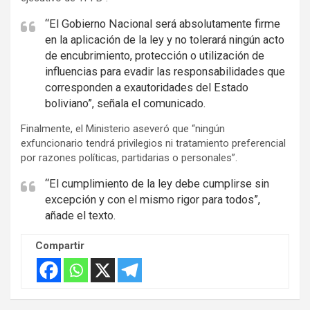
“El Gobierno Nacional será absolutamente firme
en la aplicación de la ley y no tolerará ningún acto
de encubrimiento, protección o utilización de
influencias para evadir las responsabilidades que
corresponden a exautoridades del Estado
boliviano”, señala el comunicado.
Finalmente, el Ministerio aseveró que “ningún
exfuncionario tendrá privilegios ni tratamiento preferencial
por razones políticas, partidarias o personales”.
“El cumplimiento de la ley debe cumplirse sin
excepción y con el mismo rigor para todos”,
añade el texto.
Compartir