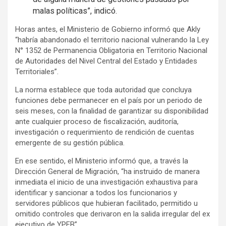
malas políticas”, indicó.
Horas antes, el Ministerio de Gobierno informó que Akly
“habría abandonado el territorio nacional vulnerando la Ley
N° 1352 de Permanencia Obligatoria en Territorio Nacional
de Autoridades del Nivel Central del Estado y Entidades
Territoriales”.
La norma establece que toda autoridad que concluya
funciones debe permanecer en el país por un periodo de
seis meses, con la finalidad de garantizar su disponibilidad
ante cualquier proceso de fiscalización, auditoría,
investigación o requerimiento de rendición de cuentas
emergente de su gestión pública.
En ese sentido, el Ministerio informó que, a través la
Dirección General de Migración, “ha instruido de manera
inmediata el inicio de una investigación exhaustiva para
identificar y sancionar a todos los funcionarios y
servidores públicos que hubieran facilitado, permitido u
omitido controles que derivaron en la salida irregular del ex
ejecutivo de YPFB”.