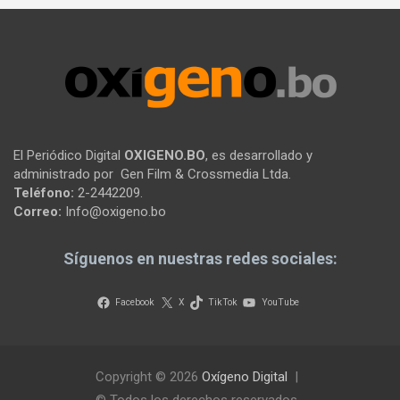
El Periódico Digital
OXIGENO.BO
, es desarrollado y
administrado por Gen Film & Crossmedia Ltda.
Teléfono:
2-2442209.
Correo:
Info@oxigeno.bo
Síguenos en nuestras redes sociales:
Facebook
X
TikTok
YouTube
Copyright © 2026
Oxígeno Digital