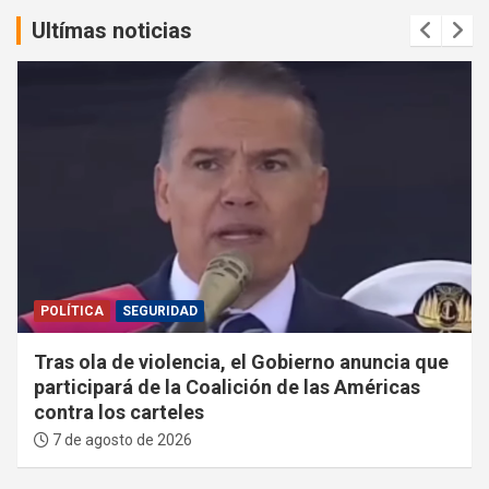
Ultímas noticias
POLÍTICA
SEGURIDAD
Tras ola de violencia, el Gobierno anuncia que
participará de la Coalición de las Américas
contra los carteles
7 de agosto de 2026