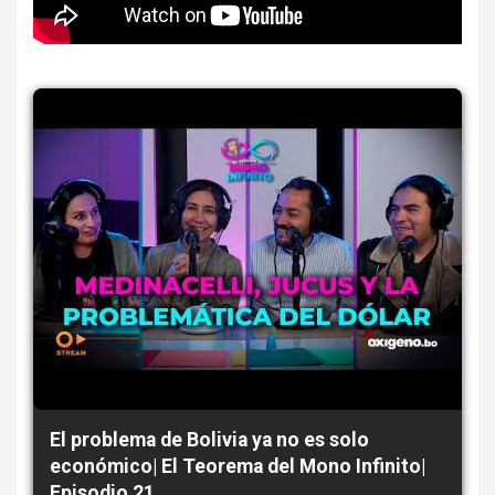
El problema de Bolivia ya no es solo
económico| El Teorema del Mono Infinito|
Episodio 21