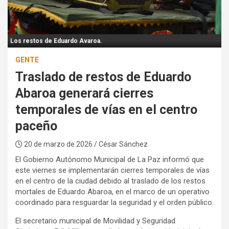
:
Los restos de Eduardo Avaroa.
GENTE
Traslado de restos de Eduardo
Abaroa generará cierres
temporales de vías en el centro
paceño
20 de marzo de 2026
/ César Sánchez
El Gobierno Autónomo Municipal de La Paz informó que
este viernes se implementarán cierres temporales de vías
en el centro de la ciudad debido al traslado de los restos
mortales de Eduardo Abaroa, en el marco de un operativo
coordinado para resguardar la seguridad y el orden público.
El secretario municipal de Movilidad y Seguridad