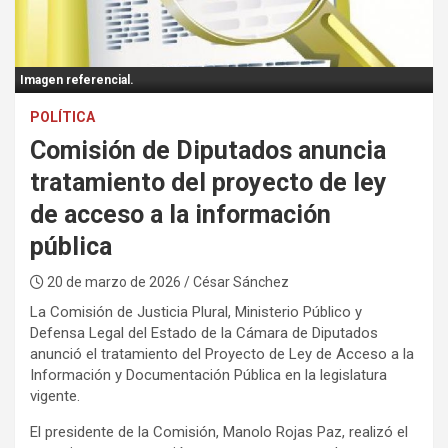
:
Imagen referencial.
POLÍTICA
Comisión de Diputados anuncia
tratamiento del proyecto de ley
de acceso a la información
pública
20 de marzo de 2026
/ César Sánchez
La Comisión de Justicia Plural, Ministerio Público y
Defensa Legal del Estado de la Cámara de Diputados
anunció el tratamiento del Proyecto de Ley de Acceso a la
Información y Documentación Pública en la legislatura
vigente.
El presidente de la Comisión, Manolo Rojas Paz, realizó el