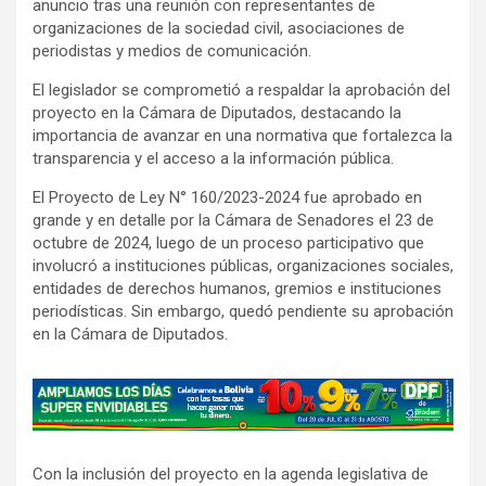
anuncio tras una reunión con representantes de
organizaciones de la sociedad civil, asociaciones de
periodistas y medios de comunicación.
El legislador se comprometió a respaldar la aprobación del
proyecto en la Cámara de Diputados, destacando la
importancia de avanzar en una normativa que fortalezca la
transparencia y el acceso a la información pública.
El Proyecto de Ley N° 160/2023-2024 fue aprobado en
grande y en detalle por la Cámara de Senadores el 23 de
octubre de 2024, luego de un proceso participativo que
involucró a instituciones públicas, organizaciones sociales,
entidades de derechos humanos, gremios e instituciones
periodísticas. Sin embargo, quedó pendiente su aprobación
en la Cámara de Diputados.
A
d
v
Con la inclusión del proyecto en la agenda legislativa de
e