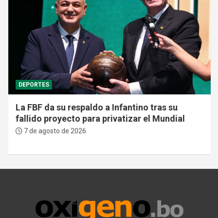
DEPORTES
La FBF da su respaldo a Infantino tras su
fallido proyecto para privatizar el Mundial
7 de agosto de 2026