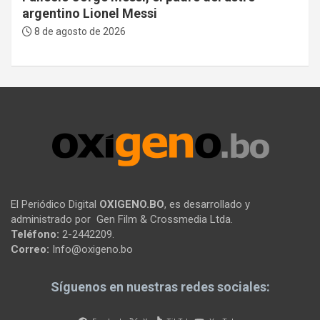
argentino Lionel Messi
8 de agosto de 2026
El Periódico Digital
OXIGENO.BO
, es desarrollado y
administrado por Gen Film & Crossmedia Ltda.
Teléfono:
2-2442209.
Correo:
Info@oxigeno.bo
Síguenos en nuestras redes sociales: