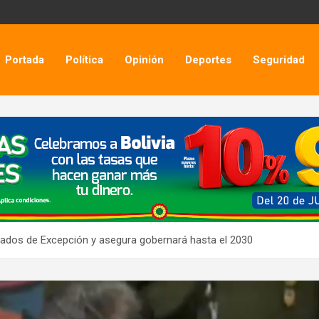
Portada
Política
Opinión
Deportes
Seguridad
tados de Excepción y asegura gobernará hasta el 2030