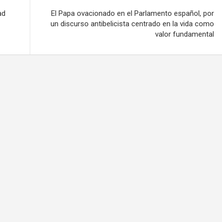
ad
El Papa ovacionado en el Parlamento español, por
un discurso antibelicista centrado en la vida como
valor fundamental