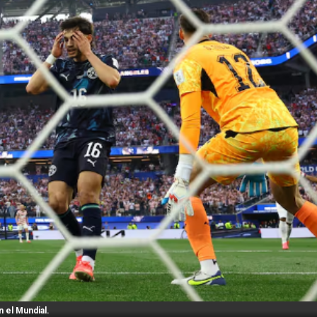
 el Mundial.