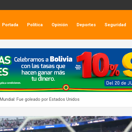
Portada
Política
Opinión
Deportes
Seguridad
l Mundial: Fue goleado por Estados Unidos