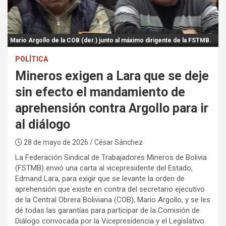
:
Mario Argollo de la COB (der.) junto al máximo dirigente de la FSTMB.
POLÍTICA
Mineros exigen a Lara que se deje
sin efecto el mandamiento de
aprehensión contra Argollo para ir
al diálogo
28 de mayo de 2026
/ César Sánchez
La Federación Sindical de Trabajadores Mineros de Bolivia
(FSTMB) envió una carta al vicepresidente del Estado,
Edmand Lara, para exigir que se levante la orden de
aprehensión que existe en contra del secretario ejecutivo
de la Central Obrera Boliviana (COB), Mario Argollo, y se les
dé todas las garantías para participar de la Comisión de
Diálogo convocada por la Vicepresidencia y el Legislativo.