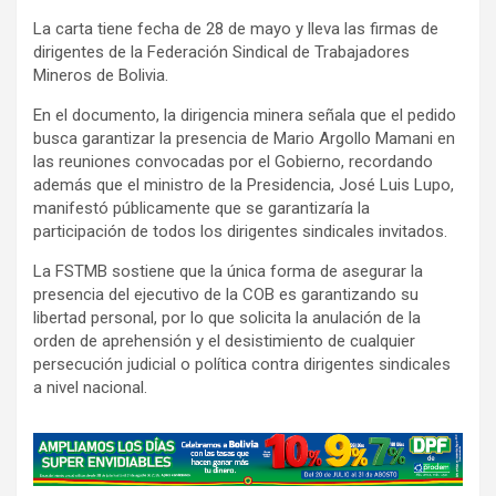
La carta tiene fecha de 28 de mayo y lleva las firmas de
dirigentes de la Federación Sindical de Trabajadores
Mineros de Bolivia.
En el documento, la dirigencia minera señala que el pedido
busca garantizar la presencia de Mario Argollo Mamani en
las reuniones convocadas por el Gobierno, recordando
además que el ministro de la Presidencia, José Luis Lupo,
manifestó públicamente que se garantizaría la
participación de todos los dirigentes sindicales invitados.
La FSTMB sostiene que la única forma de asegurar la
presencia del ejecutivo de la COB es garantizando su
libertad personal, por lo que solicita la anulación de la
orden de aprehensión y el desistimiento de cualquier
persecución judicial o política contra dirigentes sindicales
a nivel nacional.
A
d