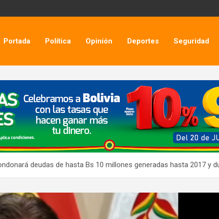
Portada
Política
Opinión
Deportes
Seguridad
condonará deudas de hasta Bs 10 millones generadas hasta 2017 y d