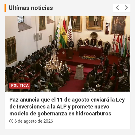
Ultímas noticias
POLÍTICA
Paz anuncia que el 11 de agosto enviará la Ley
de Inversiones a la ALP y promete nuevo
modelo de gobernanza en hidrocarburos
6 de agosto de 2026