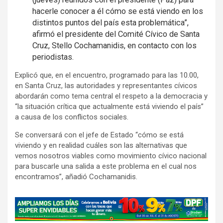
hacerle conocer a él cómo se está viendo en los
distintos puntos del país esta problemática”,
afirmó el presidente del Comité Cívico de Santa
Cruz, Stello Cochamanidis, en contacto con los
periodistas.
Explicó que, en el encuentro, programado para las 10.00,
en Santa Cruz, las autoridades y representantes cívicos
abordarán como tema central el respeto a la democracia y
“la situación crítica que actualmente está viviendo el país”
a causa de los conflictos sociales.
Se conversará con el jefe de Estado “cómo se está
viviendo y en realidad cuáles son las alternativas que
vemos nosotros viables como movimiento cívico nacional
para buscarle una salida a este problema en el cual nos
encontramos”, añadió Cochamanidis.
A
d