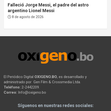
Falleció Jorge Messi, el padre del astro
argentino Lionel Messi
8 de agosto de 2026
El Periódico Digital
OXIGENO.BO
, es desarrollado y
administrado por Gen Film & Crossmedia Ltda.
Teléfono:
2-2442209.
Correo:
Info@oxigeno.bo
Síguenos en nuestras redes sociales: