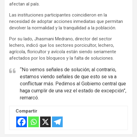
afectan al país.
Las instituciones participantes coincidieron en la
necesidad de adoptar acciones inmediatas que permitan
devolver la normalidad y la tranquilidad a la población.
Por su lado, Jhasmani Medrano, director del sector
lechero, indicó que los sectores porcicultor, lechero,
agrícola, floricultor y avícola están siendo seriamente
afectados por los bloqueos y la falta de soluciones.
“No vemos señales de solución; al contrario,
estamos viendo señales de que esto se va a
conflictuar más. Pedimos al Gobierno central que
haga cumplir de una vez el estado de excepción”,
remarcó.
Compartir