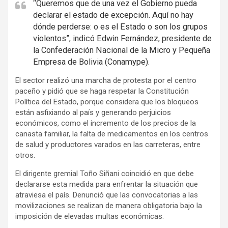
“Queremos que de una vez el Gobierno pueda
declarar el estado de excepción. Aquí no hay
dónde perderse: o es el Estado o son los grupos
violentos”, indicó Edwin Fernández, presidente de
la Confederación Nacional de la Micro y Pequeña
Empresa de Bolivia (Conamype).
El sector realizó una marcha de protesta por el centro
paceño y pidió que se haga respetar la Constitución
Política del Estado, porque considera que los bloqueos
están asfixiando al país y generando perjuicios
económicos, como el incremento de los precios de la
canasta familiar, la falta de medicamentos en los centros
de salud y productores varados en las carreteras, entre
otros.
El dirigente gremial Toño Siñani coincidió en que debe
declararse esta medida para enfrentar la situación que
atraviesa el país. Denunció que las convocatorias a las
movilizaciones se realizan de manera obligatoria bajo la
imposición de elevadas multas económicas.