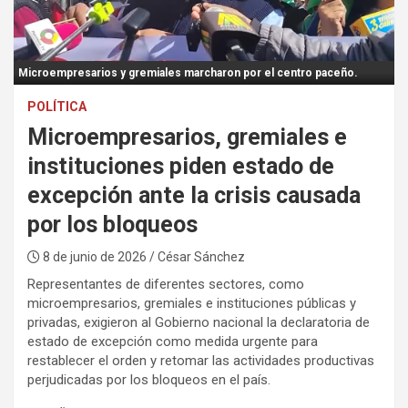
:
Microempresarios y gremiales marcharon por el centro paceño.
POLÍTICA
Microempresarios, gremiales e
instituciones piden estado de
excepción ante la crisis causada
por los bloqueos
8 de junio de 2026
/ César Sánchez
Representantes de diferentes sectores, como
microempresarios, gremiales e instituciones públicas y
privadas, exigieron al Gobierno nacional la declaratoria de
estado de excepción como medida urgente para
restablecer el orden y retomar las actividades productivas
perjudicadas por los bloqueos en el país.