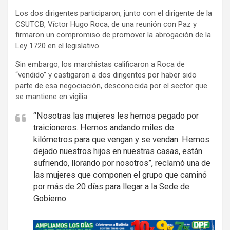
Los dos dirigentes participaron, junto con el dirigente de la
CSUTCB, Víctor Hugo Roca, de una reunión con Paz y
firmaron un compromiso de promover la abrogación de la
Ley 1720 en el legislativo.
Sin embargo, los marchistas calificaron a Roca de
“vendido” y castigaron a dos dirigentes por haber sido
parte de esa negociación, desconocida por el sector que
se mantiene en vigilia.
“Nosotras las mujeres les hemos pegado por
traicioneros. Hemos andando miles de
kilómetros para que vengan y se vendan. Hemos
dejado nuestros hijos en nuestras casas, están
sufriendo, llorando por nosotros”, reclamó una de
las mujeres que componen el grupo que caminó
por más de 20 días para llegar a la Sede de
Gobierno.
A