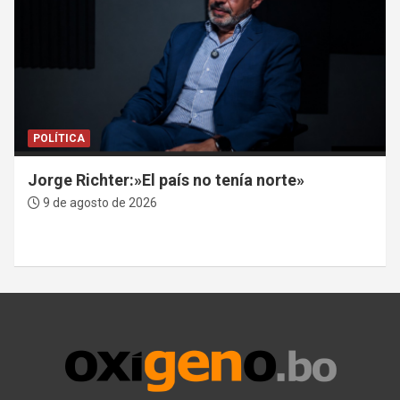
POLÍTICA
Jorge Richter:»El país no tenía norte»
9 de agosto de 2026