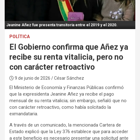
:
Jeanine Añez fue presenta transitoria entre el 2019 y el 2020.
POLÍTICA
El Gobierno confirma que Añez ya
recibe su renta vitalicia, pero no
con carácter retroactivo
9 de junio de 2026
/ César Sánchez
El Ministerio de Economía y Finanzas Públicas confirmó
que la expresidenta Jeanine Añez ya recibe el pago
mensual de su renta vitalicia; sin embargo, señaló que no
con carácter retroactivo, como había solcitado la
exmandataria.
A través de un comunicado, la mencionada Cartera de
Estado explicó que la Ley 376 establece que para acceder
a este beneficio es necesario presentar una solicitud ante