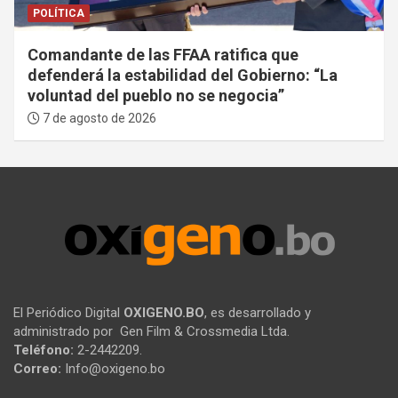
POLÍTICA
Comandante de las FFAA ratifica que
defenderá la estabilidad del Gobierno: “La
voluntad del pueblo no se negocia”
7 de agosto de 2026
El Periódico Digital
OXIGENO.BO
, es desarrollado y
administrado por Gen Film & Crossmedia Ltda.
Teléfono:
2-2442209.
Correo:
Info@oxigeno.bo