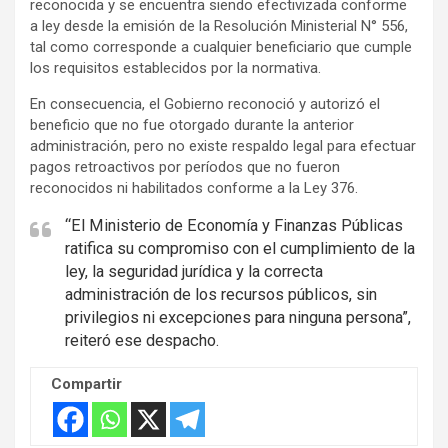
reconocida y se encuentra siendo efectivizada conforme
a ley desde la emisión de la Resolución Ministerial N° 556,
tal como corresponde a cualquier beneficiario que cumple
los requisitos establecidos por la normativa.
En consecuencia, el Gobierno reconoció y autorizó el
beneficio que no fue otorgado durante la anterior
administración, pero no existe respaldo legal para efectuar
pagos retroactivos por períodos que no fueron
reconocidos ni habilitados conforme a la Ley 376.
“El Ministerio de Economía y Finanzas Públicas
ratifica su compromiso con el cumplimiento de la
ley, la seguridad jurídica y la correcta
administración de los recursos públicos, sin
privilegios ni excepciones para ninguna persona”,
reiteró ese despacho.
Compartir