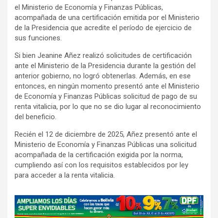
el Ministerio de Economía y Finanzas Públicas,
acompañada de una certificación emitida por el Ministerio
de la Presidencia que acredite el período de ejercicio de
sus funciones.
Si bien Jeanine Añez realizó solicitudes de certificación
ante el Ministerio de la Presidencia durante la gestión del
anterior gobierno, no logró obtenerlas. Además, en ese
entonces, en ningún momento presentó ante el Ministerio
de Economía y Finanzas Públicas solicitud de pago de su
renta vitalicia, por lo que no se dio lugar al reconocimiento
del beneficio.
Recién el 12 de diciembre de 2025, Añez presentó ante el
Ministerio de Economía y Finanzas Públicas una solicitud
acompañada de la certificación exigida por la norma,
cumpliendo así con los requisitos establecidos por ley
para acceder a la renta vitalicia.
A
d