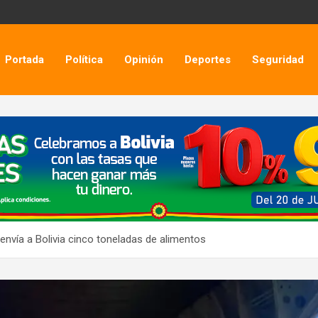
Portada
Política
Opinión
Deportes
Seguridad
envía a Bolivia cinco toneladas de alimentos