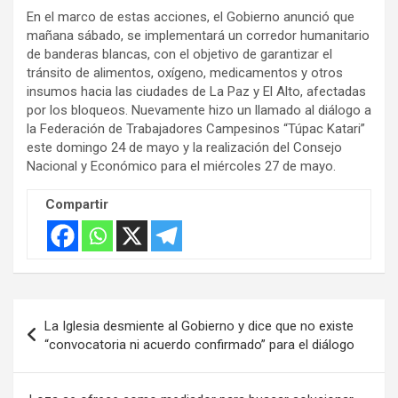
En el marco de estas acciones, el Gobierno anunció que
mañana sábado, se implementará un corredor humanitario
de banderas blancas, con el objetivo de garantizar el
tránsito de alimentos, oxígeno, medicamentos y otros
insumos hacia las ciudades de La Paz y El Alto, afectadas
por los bloqueos. Nuevamente hizo un llamado al diálogo a
la Federación de Trabajadores Campesinos “Túpac Katari”
este domingo 24 de mayo y la realización del Consejo
Nacional y Económico para el miércoles 27 de mayo.
Compartir
Navegación
La Iglesia desmiente al Gobierno y dice que no existe
de
“convocatoria ni acuerdo confirmado” para el diálogo
entradas