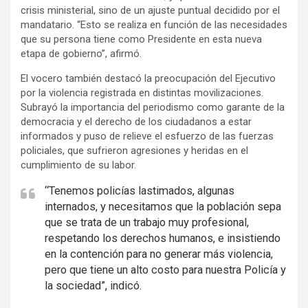
crisis ministerial, sino de un ajuste puntual decidido por el
mandatario. “Esto se realiza en función de las necesidades
que su persona tiene como Presidente en esta nueva
etapa de gobierno”, afirmó.
El vocero también destacó la preocupación del Ejecutivo
por la violencia registrada en distintas movilizaciones.
Subrayó la importancia del periodismo como garante de la
democracia y el derecho de los ciudadanos a estar
informados y puso de relieve el esfuerzo de las fuerzas
policiales, que sufrieron agresiones y heridas en el
cumplimiento de su labor.
“Tenemos policías lastimados, algunas
internados, y necesitamos que la población sepa
que se trata de un trabajo muy profesional,
respetando los derechos humanos, e insistiendo
en la contención para no generar más violencia,
pero que tiene un alto costo para nuestra Policía y
la sociedad”, indicó.