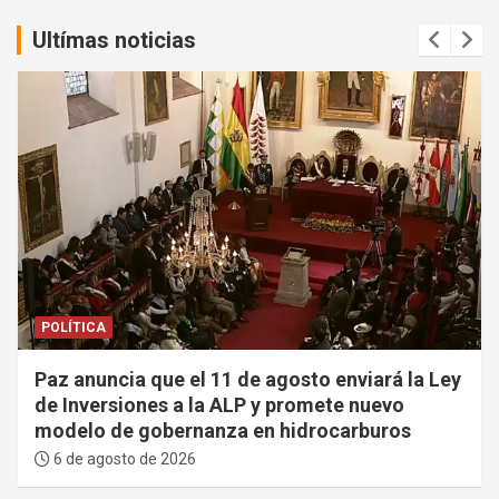
Ultímas noticias
POLÍTICA
Paz anuncia que el 11 de agosto enviará la Ley
de Inversiones a la ALP y promete nuevo
modelo de gobernanza en hidrocarburos
6 de agosto de 2026