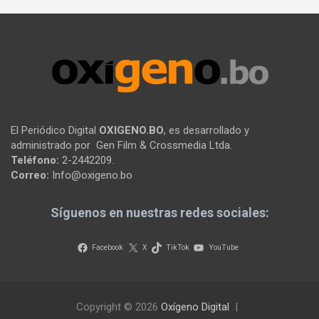
El Periódico Digital
OXIGENO.BO
, es desarrollado y
administrado por Gen Film & Crossmedia Ltda.
Teléfono:
2-2442209.
Correo:
Info@oxigeno.bo
Síguenos en nuestras redes sociales:
Facebook
X
TikTok
YouTube
Copyright © 2026
Oxígeno Digital