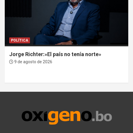
POLÍTICA
Jorge Richter:»El país no tenía norte»
9 de agosto de 2026