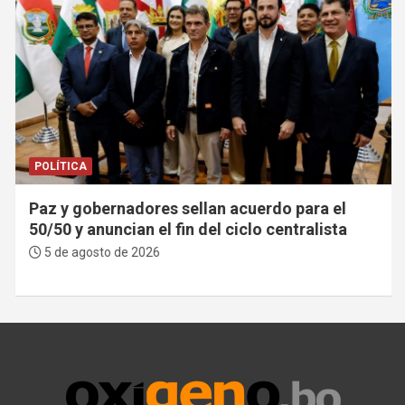
POLÍTICA
Paz y gobernadores sellan acuerdo para el
50/50 y anuncian el fin del ciclo centralista
5 de agosto de 2026