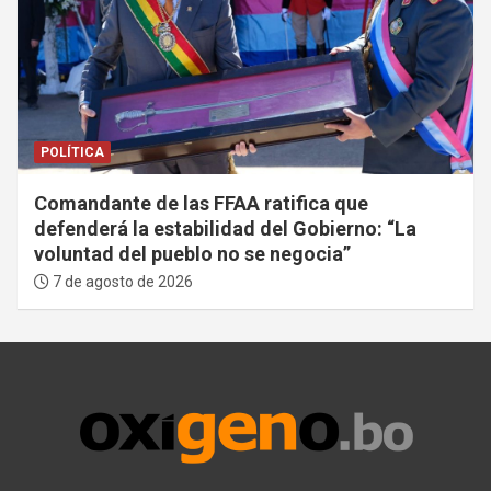
POLÍTICA
Comandante de las FFAA ratifica que
defenderá la estabilidad del Gobierno: “La
voluntad del pueblo no se negocia”
7 de agosto de 2026