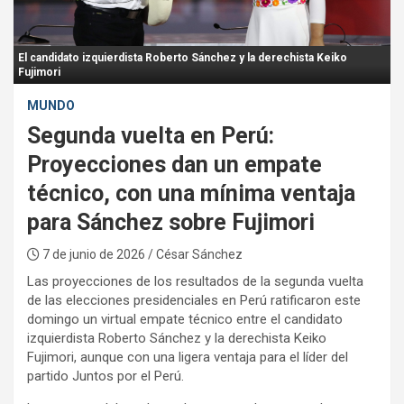
:
El candidato izquierdista Roberto Sánchez y la derechista Keiko
Fujimori
MUNDO
Segunda vuelta en Perú:
Proyecciones dan un empate
técnico, con una mínima ventaja
para Sánchez sobre Fujimori
7 de junio de 2026
/ César Sánchez
Las proyecciones de los resultados de la segunda vuelta
de las elecciones presidenciales en Perú ratificaron este
domingo un virtual empate técnico entre el candidato
izquierdista Roberto Sánchez y la derechista Keiko
Fujimori, aunque con una ligera ventaja para el líder del
partido Juntos por el Perú.