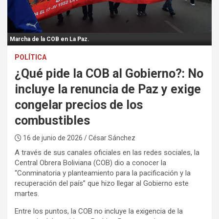
:
Marcha de la COB en La Paz.
POLÍTICA
¿Qué pide la COB al Gobierno?: No
incluye la renuncia de Paz y exige
congelar precios de los
combustibles
16 de junio de 2026
/ César Sánchez
A través de sus canales oficiales en las redes sociales, la
Central Obrera Boliviana (COB) dio a conocer la
“Conminatoria y planteamiento para la pacificación y la
recuperación del país” que hizo llegar al Gobierno este
martes.
Entre los puntos, la COB no incluye la exigencia de la