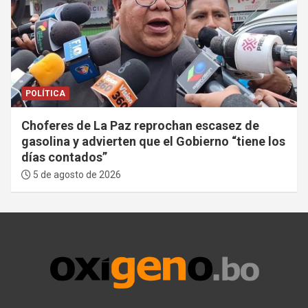
POLÍTICA
Choferes de La Paz reprochan escasez de
gasolina y advierten que el Gobierno “tiene los
días contados”
5 de agosto de 2026