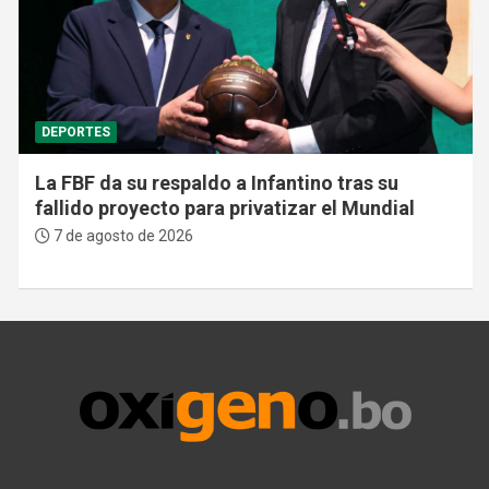
DEPORTES
La FBF da su respaldo a Infantino tras su
fallido proyecto para privatizar el Mundial
7 de agosto de 2026