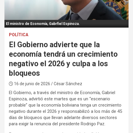
:
El ministro de Economía, Gabrfiel Espinoza.
POLÍTICA
El Gobierno advierte que la
economía tendrá un crecimiento
negativo el 2026 y culpa a los
bloqueos
16 de junio de 2026
/ César Sánchez
El Gobierno, a través del ministro de Economía, Gabriel
Espinoza, advirtió este martes que es un “escenario
probable” que la economía boliviana tenga un crecimiento
negativo durante el 2026 y responsabilizó a los más de 45
días de bloqueos que llevan adelante diversos sectores
para exigir la renuncia del presidente Rodrigo Paz.