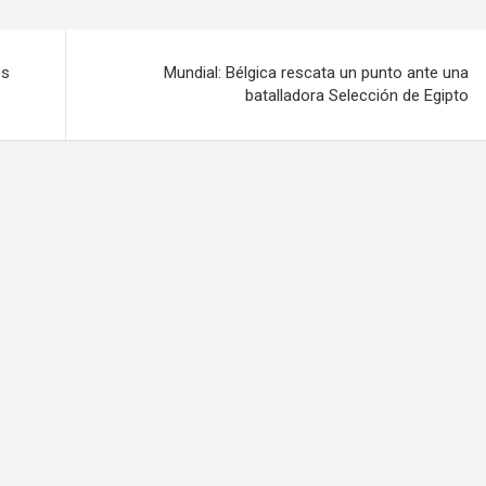
os
Mundial: Bélgica rescata un punto ante una
batalladora Selección de Egipto