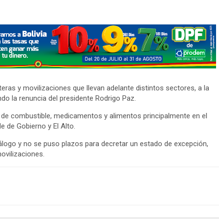
ras y movilizaciones que llevan adelante distintos sectores, a la
ndo la renuncia del presidente Rodrigo Paz.
de combustible, medicamentos y alimentos principalmente en el
 de Gobierno y El Alto.
diálogo y no se puso plazos para decretar un estado de excepción,
ovilizaciones.