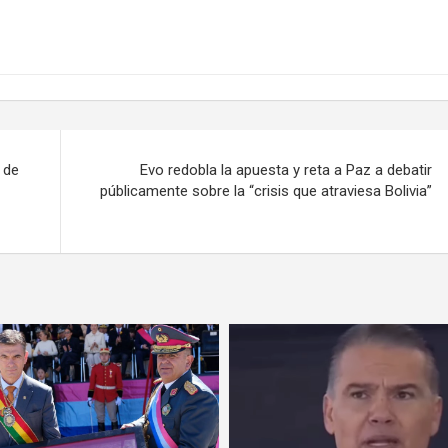
 de
Evo redobla la apuesta y reta a Paz a debatir
públicamente sobre la “crisis que atraviesa Bolivia”