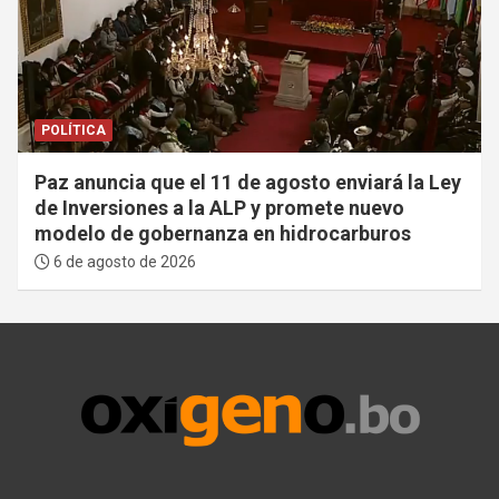
POLÍTICA
Paz anuncia que el 11 de agosto enviará la Ley
de Inversiones a la ALP y promete nuevo
modelo de gobernanza en hidrocarburos
6 de agosto de 2026