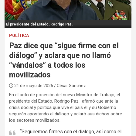
:
El presidente del Estado, Rodrigo Paz.
POLÍTICA
Paz dice que “sigue firme con el
diálogo” y aclara que no llamó
“vándalos” a todos los
movilizados
21 de mayo de 2026
/ César Sánchez
En el acto de posesión del nuevo Ministro de Trabajo, el
presidente del Estado, Rodrigo Paz, afirmó que ante la
crisis social y política que vive el país él y su Gobierno
seguirán apostando al diálogo y aclaró sus dichos sobre
los sectores movilizados.
“Seguiremos firmes con el dialogo, así como el