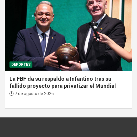
DEPORTES
La FBF da su respaldo a Infantino tras su
fallido proyecto para privatizar el Mundial
7 de agosto de 2026