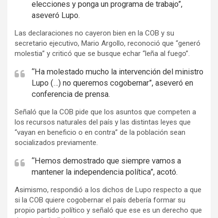
elecciones y ponga un programa de trabajo”,
aseveró Lupo.
Las declaraciones no cayeron bien en la COB y su
secretario ejecutivo, Mario Argollo, reconoció que “generó
molestia” y criticó que se busque echar “leña al fuego”.
“Ha molestado mucho la intervención del ministro
Lupo (…) no queremos cogobernar”, aseveró en
conferencia de prensa.
Señaló que la COB pide que los asuntos que competen a
los recursos naturales del país y las distintas leyes que
“vayan en beneficio o en contra” de la población sean
socializados previamente.
“Hemos demostrado que siempre vamos a
mantener la independencia política”, acotó.
Asimismo, respondió a los dichos de Lupo respecto a que
si la COB quiere cogobernar el país debería formar su
propio partido político y señaló que ese es un derecho que