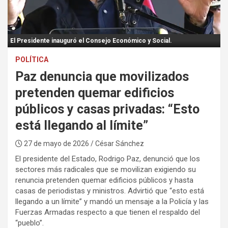
:
El Presidente inauguró el Consejo Económico y Social.
POLÍTICA
Paz denuncia que movilizados
pretenden quemar edificios
públicos y casas privadas: “Esto
está llegando al límite”
27 de mayo de 2026
/ César Sánchez
El presidente del Estado, Rodrigo Paz, denunció que los
sectores más radicales que se movilizan exigiendo su
renuncia pretenden quemar edificios públicos y hasta
casas de periodistas y ministros. Advirtió que “esto está
llegando a un límite” y mandó un mensaje a la Policía y las
Fuerzas Armadas respecto a que tienen el respaldo del
“pueblo”.