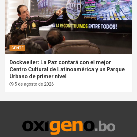
GENTE
Dockweiler: La Paz contará con el mejor
Centro Cultural de Latinoamérica y un Parque
Urbano de primer nivel
5 de agosto de 2026