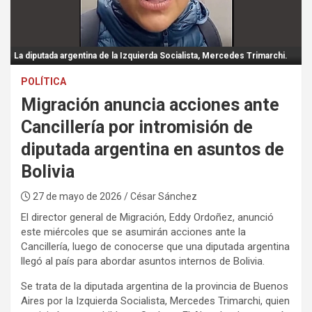
:
La diputada argentina de la Izquierda Socialista, Mercedes Trimarchi.
POLÍTICA
Migración anuncia acciones ante
Cancillería por intromisión de
diputada argentina en asuntos de
Bolivia
27 de mayo de 2026
/ César Sánchez
El director general de Migración, Eddy Ordoñez, anunció
este miércoles que se asumirán acciones ante la
Cancillería, luego de conocerse que una diputada argentina
llegó al país para abordar asuntos internos de Bolivia.
Se trata de la diputada argentina de la provincia de Buenos
Aires por la Izquierda Socialista, Mercedes Trimarchi, quien