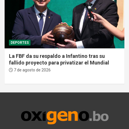
DEPORTES
La FBF da su respaldo a Infantino tras su
fallido proyecto para privatizar el Mundial
7 de agosto de 2026