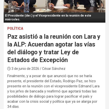
:
El Presidente (der.) y el Vicepresidente en la reunión de este
miércoles.
POLÍTICA
Paz asistió a la reunión con Lara y
la ALP: Acuerdan agotar las vías
del diálogo y tratar Ley de
Estados de Excepción
3 de junio de 2026
/ César Sánchez
Finalmente, y a pesar de que anunció que no se haría
presente, el presidente del Estado, Rodrigo Paz, se hizo
presente en la reunión con el vicepresidente Edmand Lara
y los jefes de bancada y reafirmó que agotará todas las
posibilidades de diálogo para lograr pacificar el país y
acabar con la crisis social y política que ya se alarga por
34 días.