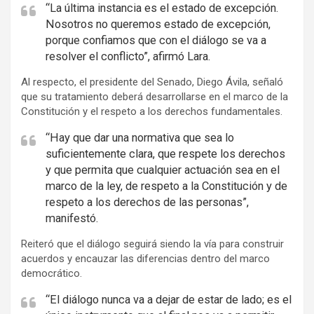
“La última instancia es el estado de excepción.
Nosotros no queremos estado de excepción,
porque confiamos que con el diálogo se va a
resolver el conflicto”, afirmó Lara.
Al respecto, el presidente del Senado, Diego Ávila, señaló
que su tratamiento deberá desarrollarse en el marco de la
Constitución y el respeto a los derechos fundamentales.
“Hay que dar una normativa que sea lo
suficientemente clara, que respete los derechos
y que permita que cualquier actuación sea en el
marco de la ley, de respeto a la Constitución y de
respeto a los derechos de las personas”,
manifestó.
Reiteró que el diálogo seguirá siendo la vía para construir
acuerdos y encauzar las diferencias dentro del marco
democrático.
“El diálogo nunca va a dejar de estar de lado; es el