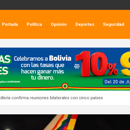
Portada
Política
Opinión
Deportes
Seguridad
llería confirma reuniones bilaterales con cinco países