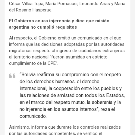
César Villca Tupa, María Pomacusi, Leonardo Arias y Maria
del Rosario Hasperue.
El Gobierno acusa injerencia y dice que misión
argentina no cumplió requisitos
Al respecto, el Gobierno emitió un comunicado en el que
informa que las decisiones adoptadas por las autoridades
migratorias respecto al ingreso de ciudadanos extranjeros
al territorio nacional “fueron asumidas en estricto
cumplimiento de la CPE”.
“Bolivia reafirma su compromiso con el respeto
de los derechos humanos, el derecho
internacional, la cooperación entre los pueblos y
las relaciones de amistad con todos los Estados,
en el marco del respeto mutuo, la soberanía y la
no injerencia en los asuntos internos”, reza el
comunicado.
Asimismo, informa que durante los controles realizados
por las autoridades competentes, se verificó el