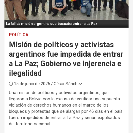
:
La fallida misión argentina que buscaba entrar a La Paz.
POLÍTICA
Misión de políticos y activistas
argentinos fue impedida de entrar
a La Paz; Gobierno ve injerencia e
ilegalidad
15 de junio de 2026
/ César Sánchez
Una misión de políticos y activistas argentinos, que
llegaron a Bolivia con la excusa de verificar una supuesta
violación de derechos humanos en el marco de los
bloqueos y protestas que se alargan por 46 días en el país,
fueron impedidos de entrar a La Paz y serían expulsados
del territorio nacional.