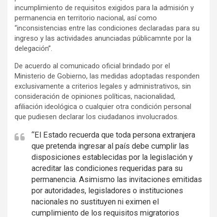
incumplimiento de requisitos exigidos para la admisión y
permanencia en territorio nacional, así como
“inconsistencias entre las condiciones declaradas para su
ingreso y las actividades anunciadas públicamnte por la
delegación”.
De acuerdo al comunicado oficial brindado por el
Ministerio de Gobierno, las medidas adoptadas responden
exclusivamente a criterios legales y administrativos, sin
consideración de opiniones políticas, nacionalidad,
afiliación ideológica o cualquier otra condición personal
que pudiesen declarar los ciudadanos involucrados.
“El Estado recuerda que toda persona extranjera
que pretenda ingresar al país debe cumplir las
disposiciones establecidas por la legislación y
acreditar las condiciones requeridas para su
permanencia. Asimismo las invitaciones emitidas
por autoridades, legisladores o instituciones
nacionales no sustituyen ni eximen el
cumplimiento de los requisitos migratorios