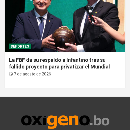
DEPORTES
La FBF da su respaldo a Infantino tras su
fallido proyecto para privatizar el Mundial
7 de agosto de 2026