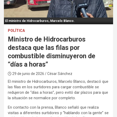
:
El ministro de Hidrocarburos, Marcelo Blanco.
POLÍTICA
Ministro de Hidrocarburos
destaca que las filas por
combustible disminuyeron de
“días a horas”
29 de junio de 2026
/ César Sánchez
El ministro de Hidrocarburos, Marcelo Blanco, destacó que
las filas en los surtidores para cargar combustible se
redujeron de “días a horas”, pero evitó dar plazos para que
la situación se normalice por completo.
En contacto con la prensa, Blanco señaló que realiza
visitas a diferentes surtidores y “hablando con la gente” se