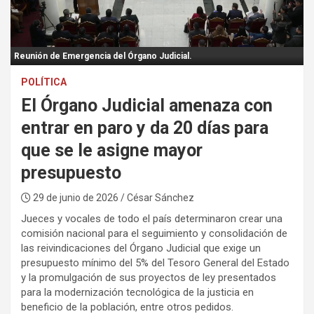
:
Reunión de Emergencia del Órgano Judicial.
POLÍTICA
El Órgano Judicial amenaza con
entrar en paro y da 20 días para
que se le asigne mayor
presupuesto
29 de junio de 2026
/ César Sánchez
Jueces y vocales de todo el país determinaron crear una
comisión nacional para el seguimiento y consolidación de
las reivindicaciones del Órgano Judicial que exige un
presupuesto mínimo del 5% del Tesoro General del Estado
y la promulgación de sus proyectos de ley presentados
para la modernización tecnológica de la justicia en
beneficio de la población, entre otros pedidos.