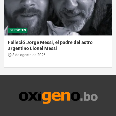
DEPORTES
Falleció Jorge Messi, el padre del astro
argentino Lionel Messi
8 de agosto de 2026