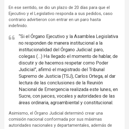
En ese sentido, se dio un plazo de 20 días para que el
Ejecutivo y el Legislativo responda a sus pedidos, caso
contrario advirtieron con entrar en un paro hasta
indefinido.
“Si el Órgano Ejecutivo y la Asamblea Legislativa
no responden de manera institucional a la
institucionalidad del Órgano Judicial: paro,
colegas (…) Ha llegado el momento de hablar, de
discutir y de hacernos respetar como Poder
Judicial”, afirmó el magistrado del Tribunal
Supremo de Justicia (TSJ), Carlos Ortega, al dar
lectura de las conclusiones de la Reunión
Nacional de Emergencia realizada este lunes, en
Sucre, con jueces, vocales y autoridades de las
áreas ordinaria, agroambiental y constitucional.
Asimismo, el Órgano Judicial determinó crear una
comisión nacional conformada por sus máximas
autoridades nacionales y departamentales, además de