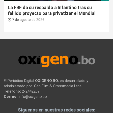
La FBF da su respaldo a Infantino tras su
fallido proyecto para privatizar el Mundial
7 de agosto de 2026
El Periódico Digital
OXIGENO.BO
, es desarrollado y
administrado por Gen Film & Crossmedia Ltda.
Teléfono:
2-2442209.
Correo:
Info@oxigeno.bo
Síguenos en nuestras redes sociales: