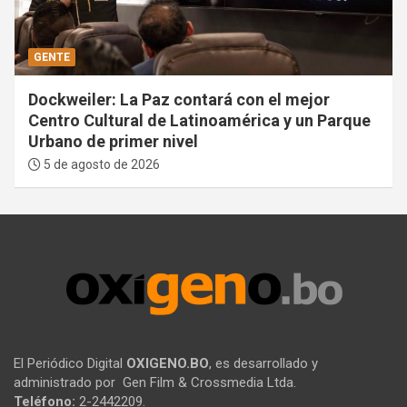
GENTE
Dockweiler: La Paz contará con el mejor
Centro Cultural de Latinoamérica y un Parque
Urbano de primer nivel
5 de agosto de 2026
El Periódico Digital
OXIGENO.BO
, es desarrollado y
administrado por Gen Film & Crossmedia Ltda.
Teléfono:
2-2442209.