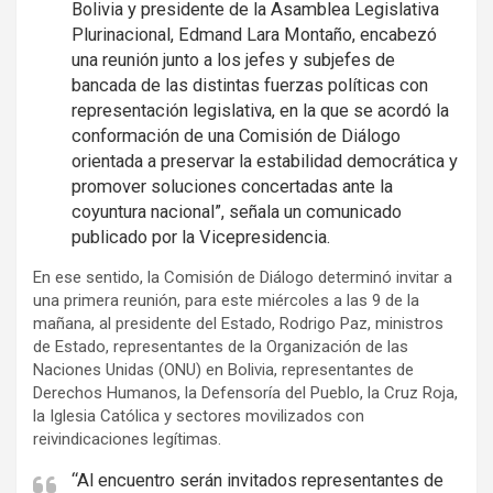
Bolivia y presidente de la Asamblea Legislativa
Plurinacional, Edmand Lara Montaño, encabezó
una reunión junto a los jefes y subjefes de
bancada de las distintas fuerzas políticas con
representación legislativa, en la que se acordó la
conformación de una Comisión de Diálogo
orientada a preservar la estabilidad democrática y
promover soluciones concertadas ante la
coyuntura nacional”, señala un comunicado
publicado por la Vicepresidencia.
En ese sentido, la Comisión de Diálogo determinó invitar a
una primera reunión, para este miércoles a las 9 de la
mañana, al presidente del Estado, Rodrigo Paz, ministros
de Estado, representantes de la Organización de las
Naciones Unidas (ONU) en Bolivia, representantes de
Derechos Humanos, la Defensoría del Pueblo, la Cruz Roja,
la Iglesia Católica y sectores movilizados con
reivindicaciones legítimas.
“Al encuentro serán invitados representantes de