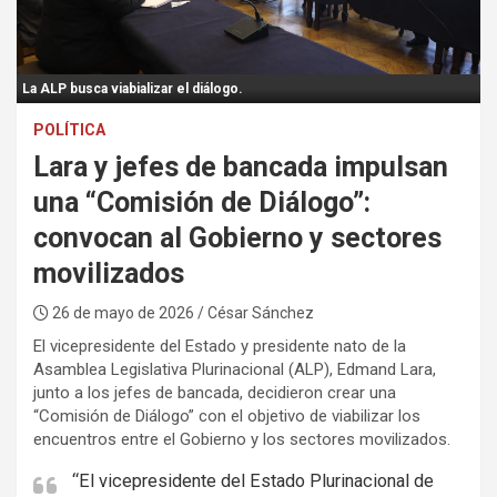
:
La ALP busca viabializar el diálogo.
POLÍTICA
Lara y jefes de bancada impulsan
una “Comisión de Diálogo”:
convocan al Gobierno y sectores
movilizados
26 de mayo de 2026
/ César Sánchez
El vicepresidente del Estado y presidente nato de la
Asamblea Legislativa Plurinacional (ALP), Edmand Lara,
junto a los jefes de bancada, decidieron crear una
“Comisión de Diálogo” con el objetivo de viabilizar los
encuentros entre el Gobierno y los sectores movilizados.
“El vicepresidente del Estado Plurinacional de