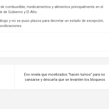
de combustible, medicamentos y alimentos principalmente en el
 de Gobierno y El Alto.
diálogo y no se puso plazos para decretar un estado de excepción,
ovilizaciones.
Evo revela que movilizados “hacen turnos” para no
cansarse y descarta que se levanten los bloqueos