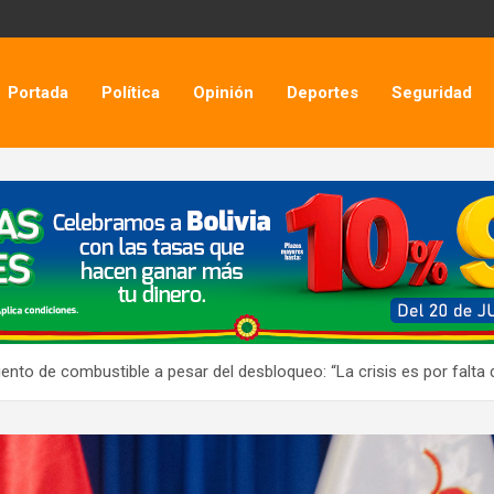
Portada
Política
Opinión
Deportes
Seguridad
ento de combustible a pesar del desbloqueo: “La crisis es por falta 