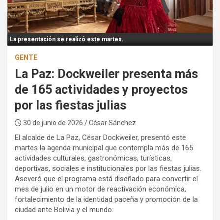
:
La presentación se realizó este martes.
GENTE
La Paz: Dockweiler presenta más
de 165 actividades y proyectos
por las fiestas julias
30 de junio de 2026
/ César Sánchez
El alcalde de La Paz, César Dockweiler, presentó este
martes la agenda municipal que contempla más de 165
actividades culturales, gastronómicas, turísticas,
deportivas, sociales e institucionales por las fiestas julias.
Aseveró que el programa está diseñado para convertir el
mes de julio en un motor de reactivación económica,
fortalecimiento de la identidad paceña y promoción de la
ciudad ante Bolivia y el mundo.