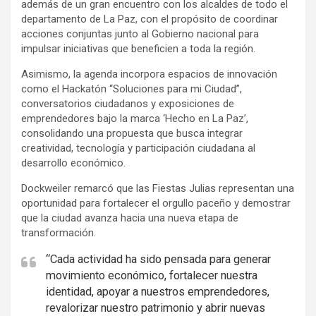
además de un gran encuentro con los alcaldes de todo el
departamento de La Paz, con el propósito de coordinar
acciones conjuntas junto al Gobierno nacional para
impulsar iniciativas que beneficien a toda la región.
Asimismo, la agenda incorpora espacios de innovación
como el Hackatón “Soluciones para mi Ciudad”,
conversatorios ciudadanos y exposiciones de
emprendedores bajo la marca ‘Hecho en La Paz’,
consolidando una propuesta que busca integrar
creatividad, tecnología y participación ciudadana al
desarrollo económico.
Dockweiler remarcó que las Fiestas Julias representan una
oportunidad para fortalecer el orgullo paceño y demostrar
que la ciudad avanza hacia una nueva etapa de
transformación.
“Cada actividad ha sido pensada para generar
movimiento económico, fortalecer nuestra
identidad, apoyar a nuestros emprendedores,
revalorizar nuestro patrimonio y abrir nuevas