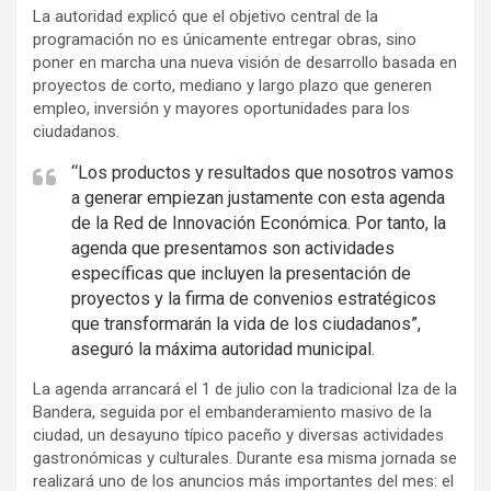
La autoridad explicó que el objetivo central de la
programación no es únicamente entregar obras, sino
poner en marcha una nueva visión de desarrollo basada en
proyectos de corto, mediano y largo plazo que generen
empleo, inversión y mayores oportunidades para los
ciudadanos.
“Los productos y resultados que nosotros vamos
a generar empiezan justamente con esta agenda
de la Red de Innovación Económica. Por tanto, la
agenda que presentamos son actividades
específicas que incluyen la presentación de
proyectos y la firma de convenios estratégicos
que transformarán la vida de los ciudadanos”,
aseguró la máxima autoridad municipal.
La agenda arrancará el 1 de julio con la tradicional Iza de la
Bandera, seguida por el embanderamiento masivo de la
ciudad, un desayuno típico paceño y diversas actividades
gastronómicas y culturales. Durante esa misma jornada se
realizará uno de los anuncios más importantes del mes: el