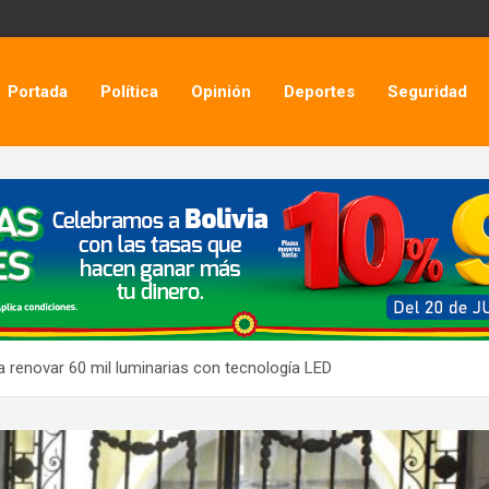
Portada
Política
Opinión
Deportes
Seguridad
a renovar 60 mil luminarias con tecnología LED