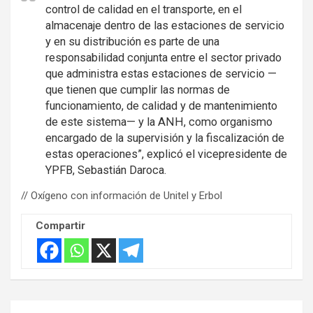
control de calidad en el transporte, en el
almacenaje dentro de las estaciones de servicio
y en su distribución es parte de una
responsabilidad conjunta entre el sector privado
que administra estas estaciones de servicio —
que tienen que cumplir las normas de
funcionamiento, de calidad y de mantenimiento
de este sistema— y la ANH, como organismo
encargado de la supervisión y la fiscalización de
estas operaciones”, explicó el vicepresidente de
YPFB, Sebastián Daroca.
// Oxígeno con información de Unitel y Erbol
Compartir
Navegación