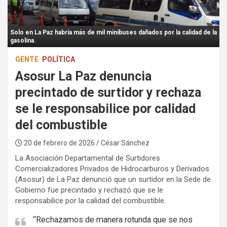
:
Solo en La Paz habría más de mil minibuses dañados por la calidad de la
gasolina.
GENTE
POLÍTICA
Asosur La Paz denuncia
precintado de surtidor y rechaza
se le responsabilice por calidad
del combustible
20 de febrero de 2026
/ César Sánchez
La Asociación Departamental de Surtidores
Comercializadores Privados de Hidrocarburos y Derivados
(Asosur) de La Paz denunció que un surtidor en la Sede de
Gobierno fue precintado y rechazó que se le
responsabilice por la calidad del combustible.
“Rechazamos de manera rotunda que se nos