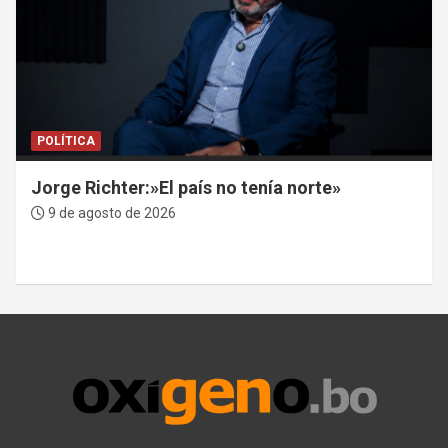
POLÍTICA
Jorge Richter:»El país no tenía norte»
9 de agosto de 2026