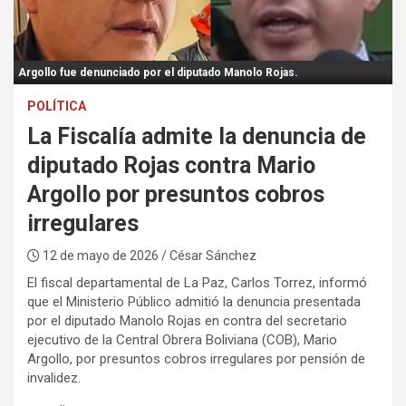
:
Argollo fue denunciado por el diputado Manolo Rojas.
POLÍTICA
La Fiscalía admite la denuncia de
diputado Rojas contra Mario
Argollo por presuntos cobros
irregulares
12 de mayo de 2026
/ César Sánchez
El fiscal departamental de La Paz, Carlos Torrez, informó
que el Ministerio Público admitió la denuncia presentada
por el diputado Manolo Rojas en contra del secretario
ejecutivo de la Central Obrera Boliviana (COB), Mario
Argollo, por presuntos cobros irregulares por pensión de
invalidez.