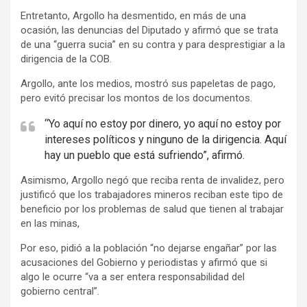
Entretanto, Argollo ha desmentido, en más de una
ocasión, las denuncias del Diputado y afirmó que se trata
de una “guerra sucia” en su contra y para desprestigiar a la
dirigencia de la COB.
Argollo, ante los medios, mostró sus papeletas de pago,
pero evitó precisar los montos de los documentos.
“Yo aquí no estoy por dinero, yo aquí no estoy por
intereses políticos y ninguno de la dirigencia. Aquí
hay un pueblo que está sufriendo”, afirmó.
Asimismo, Argollo negó que reciba renta de invalidez, pero
justificó que los trabajadores mineros reciban este tipo de
beneficio por los problemas de salud que tienen al trabajar
en las minas,
Por eso, pidió a la población “no dejarse engañar” por las
acusaciones del Gobierno y periodistas y afirmó que si
algo le ocurre “va a ser entera responsabilidad del
gobierno central”.