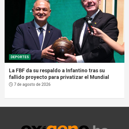
DEPORTES
La FBF da su respaldo a Infantino tras su
fallido proyecto para privatizar el Mundial
7 de agosto de 2026