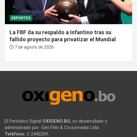
DEPORTES
La FBF da su respaldo a Infantino tras su
fallido proyecto para privatizar el Mundial
7 de agosto de 2026
El Periódico Digital
OXIGENO.BO
, es desarrollado y
administrado por Gen Film & Crossmedia Ltda.
Teléfono:
2-2442209.