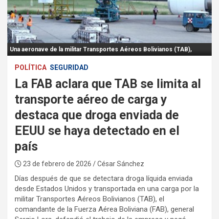
:
Una aeronave de la militar Transportes Aéreos Bolivianos (TAB),
POLÍTICA
SEGURIDAD
La FAB aclara que TAB se limita al
transporte aéreo de carga y
destaca que droga enviada de
EEUU se haya detectado en el
país
23 de febrero de 2026
/ César Sánchez
Días después de que se detectara droga líquida enviada
desde Estados Unidos y transportada en una carga por la
militar Transportes Aéreos Bolivianos (TAB), el
comandante de la Fuerza Aérea Boliviana (FAB), general