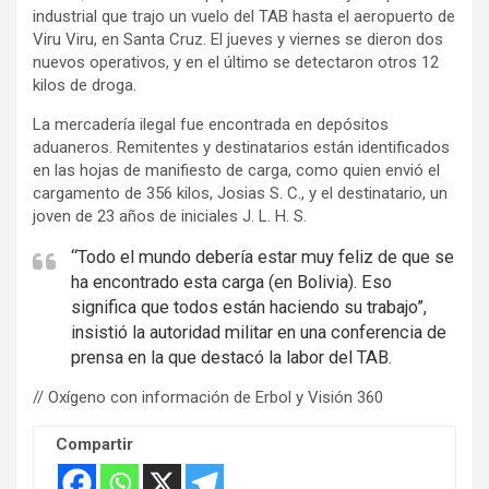
industrial que trajo un vuelo del TAB hasta el aeropuerto de
Viru Viru, en Santa Cruz. El jueves y viernes se dieron dos
nuevos operativos, y en el último se detectaron otros 12
kilos de droga.
La mercadería ilegal fue encontrada en depósitos
aduaneros. Remitentes y destinatarios están identificados
en las hojas de manifiesto de carga, como quien envió el
cargamento de 356 kilos, Josias S. C., y el destinatario, un
joven de 23 años de iniciales J. L. H. S.
“Todo el mundo debería estar muy feliz de que se
ha encontrado esta carga (en Bolivia). Eso
significa que todos están haciendo su trabajo”,
insistió la autoridad militar en una conferencia de
prensa en la que destacó la labor del TAB.
// Oxígeno con información de Erbol y Visión 360
Compartir